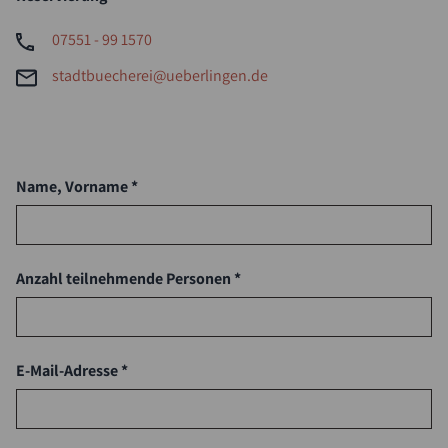
07551 - 99 1570
stadtbuecherei@ueberlingen.de
Name, Vorname *
Anzahl teilnehmende Personen *
E-Mail-Adresse *