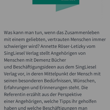
Was kann man tun, wenn das Zusammenleben
mit einem geliebten, vertrauten Menschen immer
Suche
schwieriger wird? Annette Röser-Letizky vom
SingLiesel Verlag stellt Angehörigen von
Menschen mit Demenz Bücher
und Beschäftigungsideen aus dem SingLiesel
Verlag vor, in deren Mittelpunkt der Mensch mit
seinen besonderen Bedürfnissen, Wünschen,
Erfahrungen und Erinnerungen steht. Die
Referentin erzählt aus der Perspektive
einer Angehörigen, welche Tipps ihr geholfen
haben und welche Beschäftigungen man