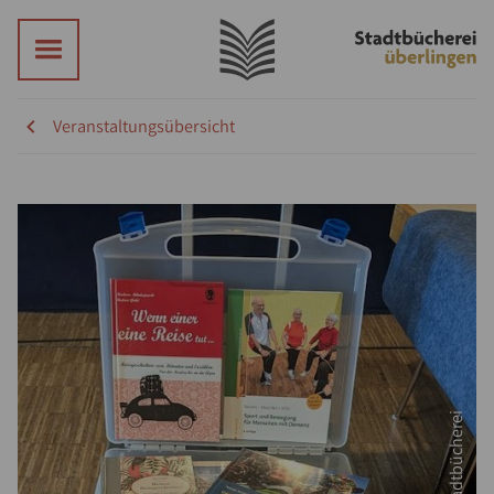
Veranstaltungsübersicht
© Stadtbücherei