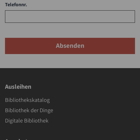
Telefonnr.
Absenden
Ausleihen
Bibliothekskatalog
Bibliothek der Dinge
Digitale Bibliothek