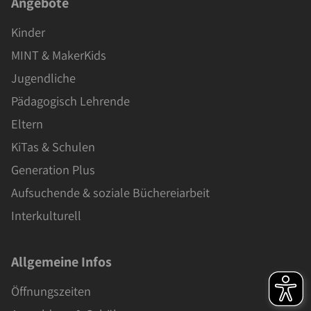
Angebote
Kinder
MINT & MakerKids
Jugendliche
Pädagogisch Lehrende
Eltern
KiTas & Schulen
Generation Plus
Aufsuchende & soziale Büchereiarbeit
Interkulturell
Allgemeine Infos
Öffnungszeiten