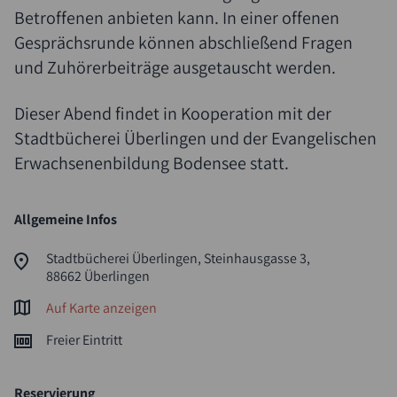
Betroffenen anbieten kann. In einer offenen
Gesprächsrunde können abschließend Fragen
und Zuhörerbeiträge ausgetauscht werden.
Dieser Abend findet in Kooperation mit der
Stadtbücherei Überlingen und der Evangelischen
Erwachsenenbildung Bodensee statt.
Allgemeine Infos
Stadtbücherei Überlingen, Steinhausgasse 3,
88662 Überlingen
Auf Karte anzeigen
Freier Eintritt
Reservierung