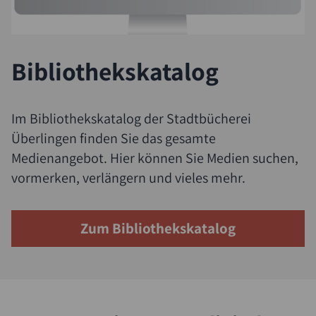
Bibliothekskatalog
Im Bibliothekskatalog der Stadtbücherei
Suche
Überlingen finden Sie das gesamte
Medienangebot. Hier können Sie Medien suchen,
vormerken, verlängern und vieles mehr.
Zum Bibliothekskatalog