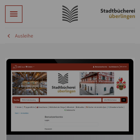
Ausleihe