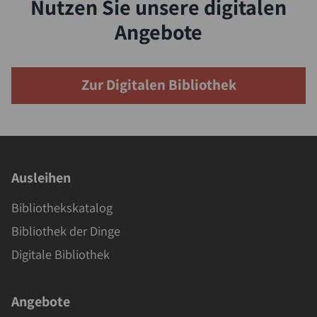
Nutzen Sie unsere digitalen
Angebote
Zur Digitalen Bibliothek
Ausleihen
Bibliothekskatalog
Bibliothek der Dinge
Digitale Bibliothek
Angebote