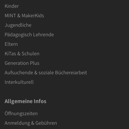
Kinder
MINT & MakerKids
Jugendliche
Pädagogisch Lehrende
Eltern
KiTas & Schulen
Generation Plus
Aufsuchende & soziale Büchereiarbeit
Interkulturell
Allgemeine Infos
Öffnungszeiten
Anmeldung & Gebühren