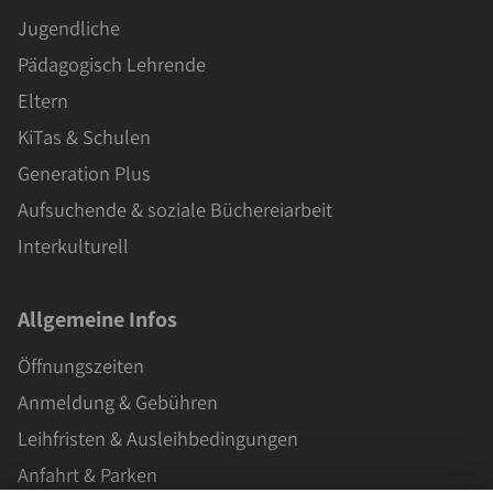
Jugendliche
Pädagogisch Lehrende
Eltern
KiTas & Schulen
Generation Plus
Aufsuchende & soziale Büchereiarbeit
Interkulturell
Allgemeine Infos
Öffnungszeiten
Anmeldung & Gebühren
Leihfristen & Ausleihbedingungen
Anfahrt & Parken