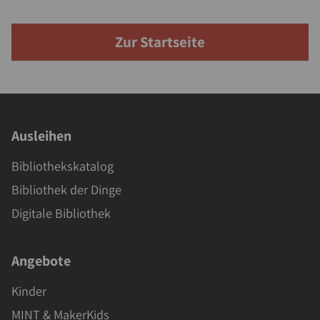
Zur Startseite
Ausleihen
Bibliothekskatalog
Bibliothek der Dinge
Digitale Bibliothek
Angebote
Kinder
MINT & MakerKids