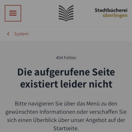
System
404 Fehler
Die aufgerufene Seite
existiert leider nicht
Bitte navigieren Sie über das Menü zu den
Suche
gewünschten Informationen oder verschaffen Sie
sich einen Überblick über unser Angebot auf der
Startseite.