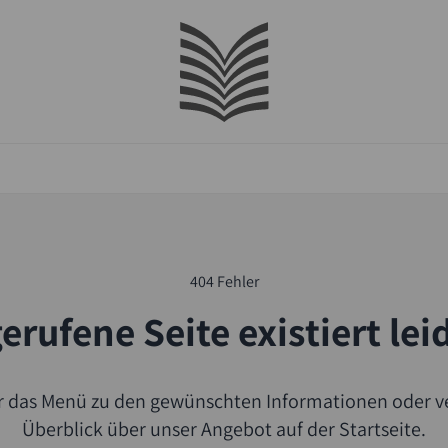
404 Fehler
erufene Seite existiert lei
er das Menü zu den gewünschten Informationen oder ve
Überblick über unser Angebot auf der Startseite.