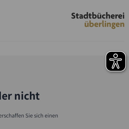
der nicht
rschaffen Sie sich einen