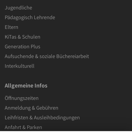
Jugendliche
Pädagogisch Lehrende
Eltern
KiTas & Schulen
Generation Plus
Aufsuchende & soziale Büchereiarbeit
Interkulturell
Allgemeine Infos
Öffnungszeiten
Anmeldung & Gebühren
Leihfristen & Ausleihbedingungen
Anfahrt & Parken