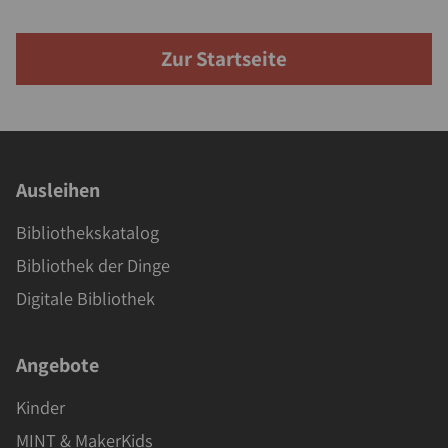
Zur Startseite
Ausleihen
Bibliothekskatalog
Bibliothek der Dinge
Digitale Bibliothek
Angebote
Kinder
MINT & MakerKids