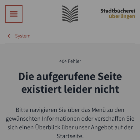
System
404 Fehler
Die aufgerufene Seite
existiert leider nicht
Bitte navigieren Sie über das Menü zu den
Suche
gewünschten Informationen oder verschaffen Sie
sich einen Überblick über unser Angebot auf der
Startseite.